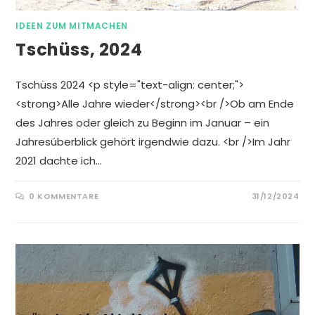
IDEEN ZUM MITMACHEN
Tschüss, 2024
Tschüss 2024 <p style="text-align: center;">
<strong>Alle Jahre wieder</strong><br />Ob am Ende
des Jahres oder gleich zu Beginn im Januar – ein
Jahresüberblick gehört irgendwie dazu. <br />Im Jahr
2021 dachte ich…
0 KOMMENTARE
31/12/2024