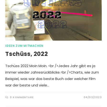
IDEEN ZUM MITMACHEN
Tschüss, 2022
Tschüss 2022 Moin Moin. <br />Jedes Jahr gibt es ja
immer wieder Jahresrückblicke.<br />Charts, wie zum
Beispiel, was war das beste Buch oder welcher Film
war der beste und viele…
0 KOMMENTARE
04/03/2023