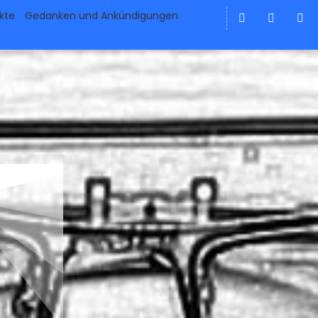
ekte
Gedanken und Ankündigungen