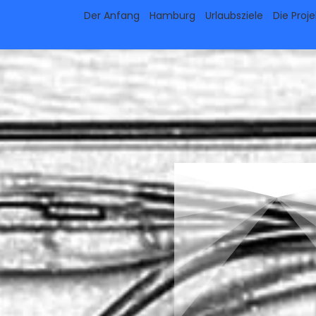
Der Anfang
Hamburg
Urlaubsziele
Die Proj