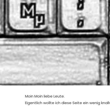
Moin Moin liebe Leute.
Eigentlich wollte ich diese Seite ein wenig knal