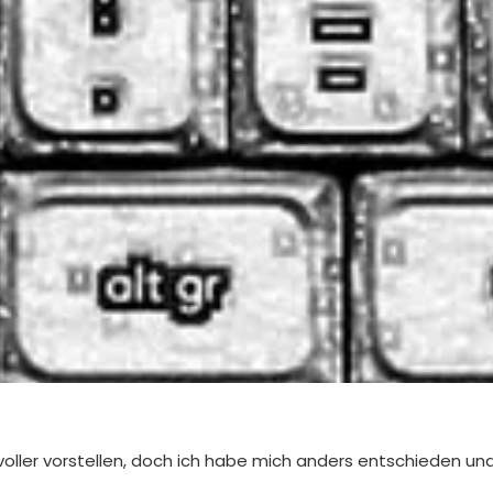
lvoller vorstellen, doch ich habe mich anders entschieden und 