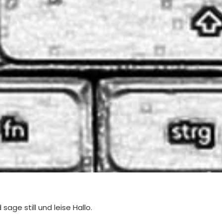
sage still und leise Hallo.