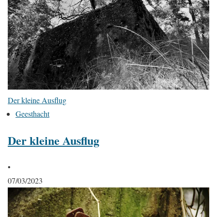
Der kleine Ausflug
Geesthacht
Der kleine Ausflug
•
07/03/2023