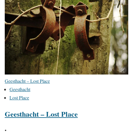
Geesthacht – Lost Place
Geesthacht
Lost Place
Geesthacht – Lost Place
•