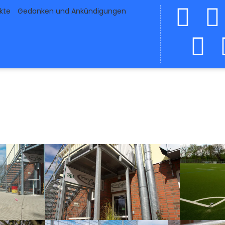
ekte
Gedanken und Ankündigungen