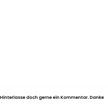
Hinterlasse doch gerne ein Kommentar. Danke