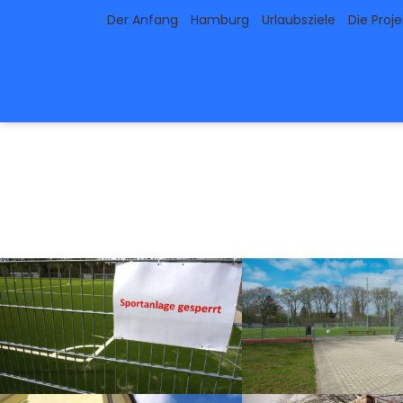
Der Anfang
Hamburg
Urlaubsziele
Die Proj