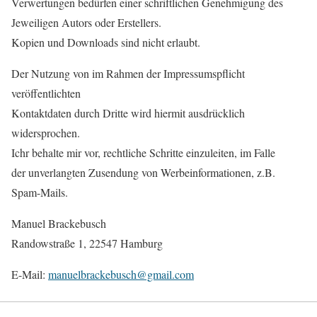
Verwertungen bedürfen einer schriftlichen Genehmigung des
Jeweiligen Autors oder Erstellers.
Kopien und Downloads sind nicht erlaubt.
Der Nutzung von im Rahmen der Impressumspflicht
veröffentlichten
Kontaktdaten durch Dritte wird hiermit ausdrücklich
widersprochen.
Ichr behalte mir vor, rechtliche Schritte einzuleiten, im Falle
der unverlangten Zusendung von Werbeinformationen, z.B.
Spam-Mails.
Manuel Brackebusch
Randowstraße 1, 22547 Hamburg
E-Mail:
manuelbrackebusch@gmail.com