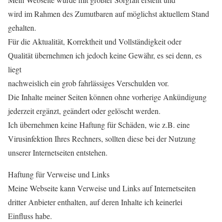
wird im Rahmen des Zumutbaren auf möglichst aktuellem Stand
gehalten.
Für die Aktualität, Korrektheit und Vollständigkeit oder
Qualität übernehmen ich jedoch keine Gewähr, es sei denn, es
liegt
nachweislich ein grob fahrlässiges Verschulden vor.
Die Inhalte meiner Seiten können ohne vorherige Ankündigung
jederzeit ergänzt, geändert oder gelöscht werden.
Ich übernehmen keine Haftung für Schäden, wie z.B. eine
Virusinfektion Ihres Rechners, sollten diese bei der Nutzung
unserer Internetseiten entstehen.
Haftung für Verweise und Links
Meine Webseite kann Verweise und Links auf Internetseiten
dritter Anbieter enthalten, auf deren Inhalte ich keinerlei
Einfluss habe.