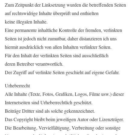
Zum Zeitpunkt der Linksetzung wurden die betreffenden Seiten
auf rechtswidrige Inhalte überprüft und enthielten
keine illegalen Inhalte.
Eine permanente inhaltliche Kontrolle der fremden, verlinkten
Seiten ist jedoch nicht zumutbar, daher distanzieren ich uns
hiermit ausdrücklich von allen Inhalten verlinkter Seiten.
Für den Inhalt der verlinkten Seiten sind ausschließlich
deren Betreiber verantwortlich.
Der Zugriff auf verlinkte Seiten geschieht auf eigene Gefahr.
Urheberrecht
Alle Inhalte (Texte, Fotos, Grafiken, Logos, Filme usw.) dieser
Internetseiten sind Urheberrechtlich geschützt.
Beiträge Dritter sind als solche gekennzeichnet.
Das Copyright bleibt beim jeweiligen Autor oder Lizenzträger.
Die Bearbeitung, Vervielfältigung, Verbreitung oder sonstige