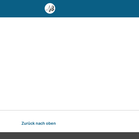
Zurück nach oben