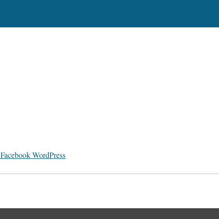
Facebook
WordPress