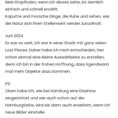
Mein Empfinden, wenn ich dieses sehe, ist ziemlich
einfach und schnell erzählt.
Kaputte und morsche Dinge, die Ruhe und sehen, wie
die Natur sich ihren Stellenwert wieder zurückholt.
Juni 2024
Es war so weit, ich war in einer Stadt mit ganz vielen
Lost Places. Daher habe ich mich entschieden, hier
schon einmal eine kleine Auswahlseite zu erstellen,
denn ich bin in der frohen Hoffnung, dass irgendwann
mal mehr Objekte dazu kommen.
PS:
Oben habe ich, wie bei Hamburg eine Diashow
eingerichtet und wie auch schon auf der
HamburgSeite, wird sie dann auch erweitert, wenn ich
neue Bilder einstelle.