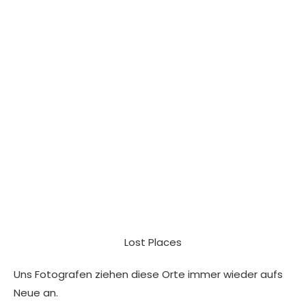
Lost Places
Uns Fotografen ziehen diese Orte immer wieder aufs
Neue an.