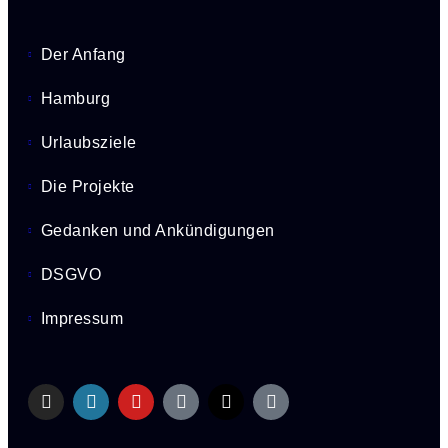
Der Anfang
Hamburg
Urlaubsziele
Die Projekte
Gedanken und Ankündigungen
DSGVO
Impressum