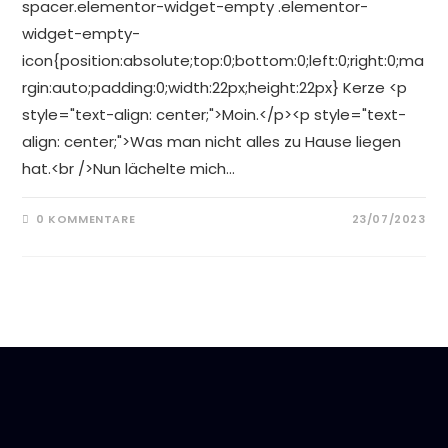
spacer.elementor-widget-empty .elementor-
widget-empty-
icon{position:absolute;top:0;bottom:0;left:0;right:0;ma
rgin:auto;padding:0;width:22px;height:22px} Kerze <p
style="text-align: center;">Moin.</p><p style="text-
align: center;">Was man nicht alles zu Hause liegen
hat.<br />Nun lächelte mich…
0 KOMMENTARE
23/07/2023