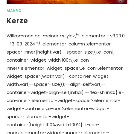
MAKRO
Kerze
Willkommen bei meiner <style>/*! elementor - v3.20.0
- 13-03-2024 */ .elementor-column .elementor-
spacer-inner{height:var(--spacer-size)}.e-con{--
container-widget-width:100%}.e-con-
inner>.elementor-widget-spacer,.e-con>.elementor-
widget-spacer{width:var(--container-widget-
width,var(--spacer-size));--align-self:var(--
container-widget-align-self,initial);--flex-shrink:0}.e-
con-inner>.elementor-widget-spacer>.elementor-
widget-container,.e-con>.elementor-widget-
spacer>.elementor-widget-
container{height:100%;width:100%}.e-con-
inner>.elementor-widget-spacer>.elementor-