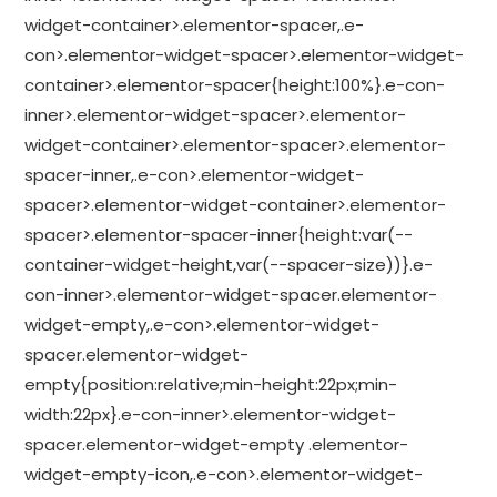
widget-container>.elementor-spacer,.e-
con>.elementor-widget-spacer>.elementor-widget-
container>.elementor-spacer{height:100%}.e-con-
inner>.elementor-widget-spacer>.elementor-
widget-container>.elementor-spacer>.elementor-
spacer-inner,.e-con>.elementor-widget-
spacer>.elementor-widget-container>.elementor-
spacer>.elementor-spacer-inner{height:var(--
container-widget-height,var(--spacer-size))}.e-
con-inner>.elementor-widget-spacer.elementor-
widget-empty,.e-con>.elementor-widget-
spacer.elementor-widget-
empty{position:relative;min-height:22px;min-
width:22px}.e-con-inner>.elementor-widget-
spacer.elementor-widget-empty .elementor-
widget-empty-icon,.e-con>.elementor-widget-