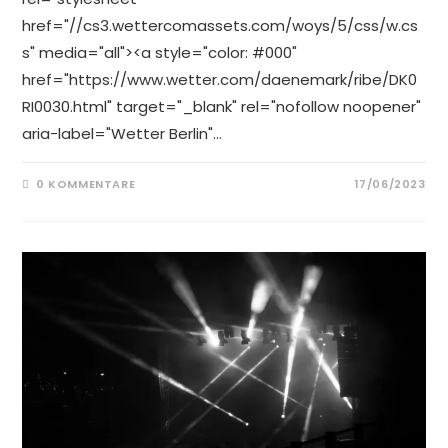
href="//cs3.wettercomassets.com/woys/5/css/w.cs
s" media="all"><a style="color: #000"
href="https://www.wetter.com/daenemark/ribe/DK0
RI0030.html" target="_blank" rel="nofollow noopener"
aria-label="Wetter Berlin"…
0 KOMMENTARE
17/06/2023