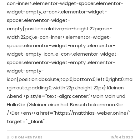
con-inner>.elementor-widget-spacer.elementor-
widget-empty,.e-con>.elementor-widget-
spacer.elementor-widget-
empty{position:relative;min-height:22px;min-
width:22px}.e-con-inner>.elementor-widget-
spacer.elementor-widget-empty .elementor-
widget-empty-icon,.e-con>.elementor-widget-
spacer.elementor-widget-empty .elementor-
widget-empty-
icon{position:absolute;top:0;bottom:0;left:0;right:0;ma
rgin:auto;padding:0;width:22px;height:22px} Kleinen
Abend <p style="text-align: center;">Moin Moin und
Hallo<br />Meiner einer hat Besuch bekommen.<br
/>Der <em><a href="https://matthias-weber.online/"
target="_blank"…
0 KOMMENTARE
15/04/2023