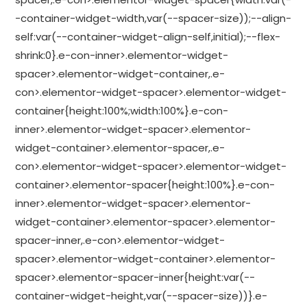
-container-widget-width,var(--spacer-size));--align-
self:var(--container-widget-align-self,initial);--flex-
shrink:0}.e-con-inner>.elementor-widget-
spacer>.elementor-widget-container,.e-
con>.elementor-widget-spacer>.elementor-widget-
container{height:100%;width:100%}.e-con-
inner>.elementor-widget-spacer>.elementor-
widget-container>.elementor-spacer,.e-
con>.elementor-widget-spacer>.elementor-widget-
container>.elementor-spacer{height:100%}.e-con-
inner>.elementor-widget-spacer>.elementor-
widget-container>.elementor-spacer>.elementor-
spacer-inner,.e-con>.elementor-widget-
spacer>.elementor-widget-container>.elementor-
spacer>.elementor-spacer-inner{height:var(--
container-widget-height,var(--spacer-size))}.e-