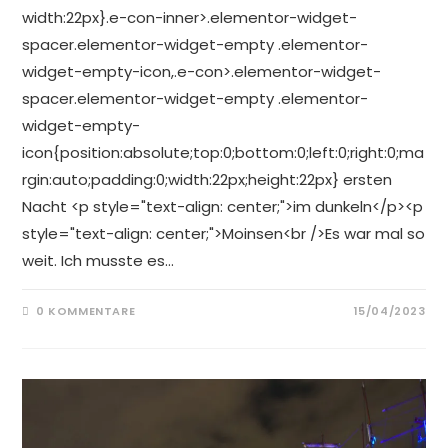
width:22px}.e-con-inner>.elementor-widget-
spacer.elementor-widget-empty .elementor-
widget-empty-icon,.e-con>.elementor-widget-
spacer.elementor-widget-empty .elementor-
widget-empty-
icon{position:absolute;top:0;bottom:0;left:0;right:0;ma
rgin:auto;padding:0;width:22px;height:22px} ersten
Nacht <p style="text-align: center;">im dunkeln</p><p
style="text-align: center;">Moinsen<br />Es war mal so
weit. Ich musste es…
0 KOMMENTARE
15/04/2023