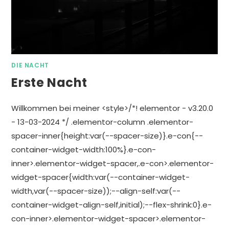
DIE NACHT
Erste Nacht
Willkommen bei meiner <style>/*! elementor - v3.20.0
- 13-03-2024 */ .elementor-column .elementor-
spacer-inner{height:var(--spacer-size)}.e-con{--
container-widget-width:100%}.e-con-
inner>.elementor-widget-spacer,.e-con>.elementor-
widget-spacer{width:var(--container-widget-
width,var(--spacer-size));--align-self:var(--
container-widget-align-self,initial);--flex-shrink:0}.e-
con-inner>.elementor-widget-spacer>.elementor-