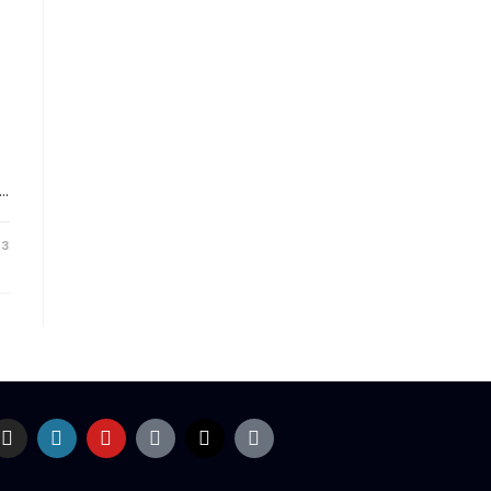
r…
23