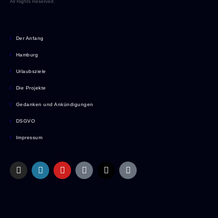
All Rights Reserved.
Der Anfang
Hamburg
Urlaubsziele
Die Projekte
Gedanken und Ankündigungen
DSGVO
Impressum