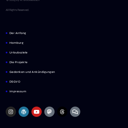
All Rights Reserved.
Der Anfang
Hamburg
Urlaubsziele
Die Projekte
Gedanken und Ankündigungen
DSGVO
Impressum