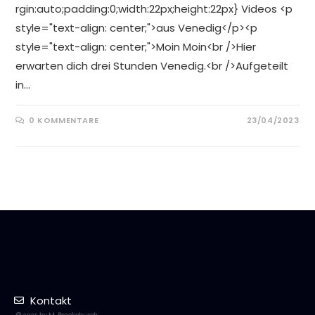
rgin:auto;padding:0;width:22px;height:22px} Videos <p
style="text-align: center;">aus Venedig</p><p
style="text-align: center;">Moin Moin<br />Hier
erwarten dich drei Stunden Venedig.<br />Aufgeteilt
in…
0 KOMMENTARE
23/04/2023
Kontakt
@ 2025 by M. Brackebusch