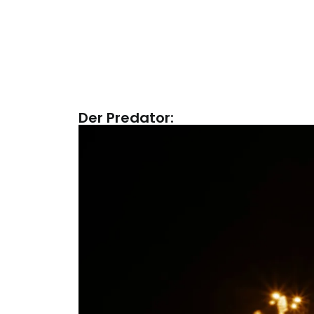
Der Predator: