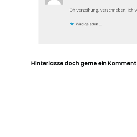
Oh verzeihung, verschrieben. Ich 
Wird geladen …
Hinterlasse doch gerne ein Komment