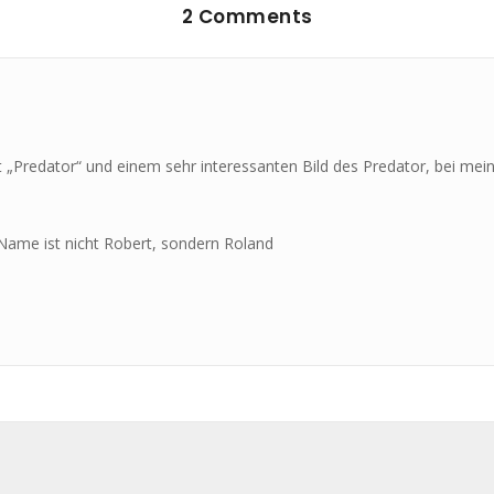
2 Comments
„Predator“ und einem sehr interessanten Bild des Predator, bei mein
 Name ist nicht Robert, sondern Roland