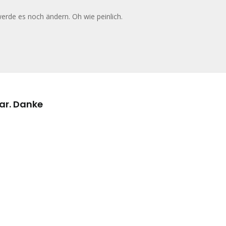
werde es noch ändern. Oh wie peinlich.
ar. Danke