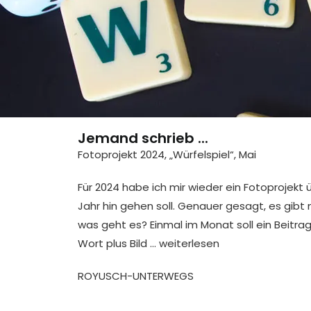
Jemand schrieb ...
Fotoprojekt 2024, „Würfelspiel“, Mai
Für 2024 habe ich mir wieder ein Fotoprojekt
Jahr hin gehen soll. Genauer gesagt, es gibt
was geht es? Einmal im Monat soll ein Beitra
Wort plus Bild …
weiterlesen
ROYUSCH-UNTERWEGS