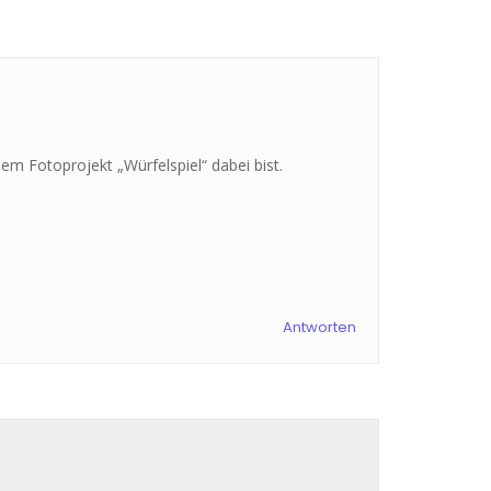
em Fotoprojekt „Würfelspiel“ dabei bist.
Antworten